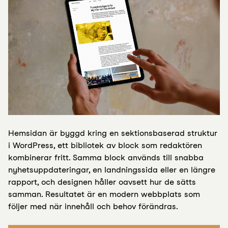
Hemsidan är byggd kring en sektionsbaserad struktur
i WordPress, ett bibliotek av block som redaktören
kombinerar fritt. Samma block används till snabba
nyhetsuppdateringar, en landningssida eller en längre
rapport, och designen håller oavsett hur de sätts
samman. Resultatet är en modern webbplats som
följer med när innehåll och behov förändras.